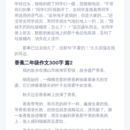
学转过头，狠狠的瞪了同学们一眼，恶狠狠地说：“不管
你们的事！”同学们吓得跑开了。女同学直视着男同学，
用说理的语气说：“这块地不是我的，但是大家的……”还
没等女同学说完，男同学就生气地往地上一扔，说：“我
就不扔到垃圾桶里，怎么了！！”说完扬长而去。女同学
便上前去，默默的捡起地上的那个食品包装袋，丢到了
垃圾桶内，消失在人流中。
那事已过去很久了，但那句“不要扔！”久久回荡在我
的耳边。
香蕉二年级作文300字 篇2
我的故乡在佛山市南海官窑镇，故乡盛产香蕉。
细雨如丝，一棵棵贪婪的香蕉树吮吸着春天的甘
露。它们伸展着狭长的叶子在雨雾中欢笑着。
秋天过后香蕉树上挂满了香蕉。
香蕉弯弯的，和月亮的样子一样。遍身生着疤痕。
等香蕉渐渐长熟，疤痕也就变成梅花点，漂亮极了。摘
一条香蕉放进嘴里，用舌尖触到香蕉那平滑的香蕉肉
上，使人感到细腻而且柔软。