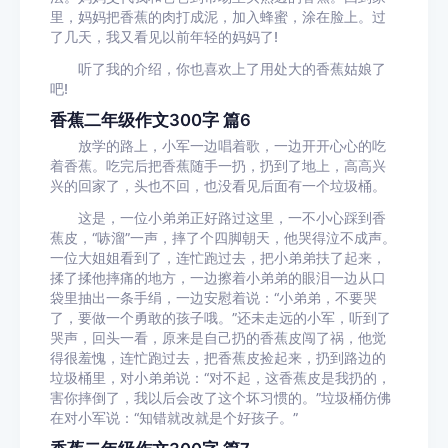
里，妈妈把香蕉的肉打成泥，加入蜂蜜，涂在脸上。过
了几天，我又看见以前年轻的妈妈了!
听了我的介绍，你也喜欢上了用处大的香蕉姑娘了
吧!
香蕉二年级作文300字 篇6
放学的路上，小军一边唱着歌，一边开开心心的吃
着香蕉。吃完后把香蕉随手一扔，扔到了地上，高高兴
兴的回家了，头也不回，也没看见后面有一个垃圾桶。
这是，一位小弟弟正好路过这里，一不小心踩到香
蕉皮，“哧溜”一声，摔了个四脚朝天，他哭得泣不成声。
一位大姐姐看到了，连忙跑过去，把小弟弟扶了起来，
揉了揉他摔痛的地方，一边擦着小弟弟的眼泪一边从口
袋里抽出一条手绢，一边安慰着说：“小弟弟，不要哭
了，要做一个勇敢的孩子哦。”还未走远的小军，听到了
哭声，回头一看，原来是自己扔的香蕉皮闯了祸，他觉
得很羞愧，连忙跑过去，把香蕉皮捡起来，扔到路边的
垃圾桶里，对小弟弟说：“对不起，这香蕉皮是我扔的，
害你摔倒了，我以后会改了这个坏习惯的。”垃圾桶仿佛
在对小军说：“知错就改就是个好孩子。”