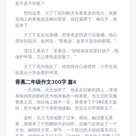
是不是不对呢？
想到这里，大丁丁回到刚才丢香蕉皮的地方。他看
见地上的香蕉皮还躺在那里，就赶紧蹲下，伸出手，捡
起来了。
大丁丁走近垃圾桶，把香蕉皮扔进了垃圾桶。他心
里特别高兴，低声说：“香蕉皮，这里才是你的家哦。”
清洁工看见了，笑着说：“知错就改就是好孩子，既
保护环境，又让香蕉皮回家了。”
大丁丁高兴地走了。他觉得自己做得对，小学生就
应该从小学会爱护环境。
香蕉二年级作文300字 篇4
一天傍晚，元元放学了。他走在回家的路上，津津
有味的吃妈妈特意为他准备的一根香蕉。当元元吃完像
香蕉之后，他往地上随手一丢，香蕉来了个360度大旋
转，和大地来了个亲密地接触。然后元元哼着歌走了。
这时，贝儿飞快地跑了过来。谁知，她没看见香
蕉，居然来了个四脚朝天的动作，后脑勺还肿起了一个
大包。她哇哇大哭，幸亏，一个路过的大姐姐看见贝儿
在哭，就急忙走了过去说：“小妹妹，你为什么哭啊？”贝