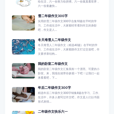
给生活，六一份努力给拼搏。六一份童真看世界，
六一份童趣快...
雪二年级作文300字
实用的雪二年级作文300字合集10篇在平时的学
习、工作或生活中，大家都经常看到作文的身影
吧，作文是人...
冬天堆雪人二年级作文
冬天堆雪人二年级作文（精选40篇）在平时的学
习、工作或生活中，大家都跟作文打过交道吧，作
文要求章结构...
我的卧室二年级作文
我的卧室二年级作文汇集我有一个漂亮、可爱的小
卧室。来，我现在就带你参观一下吧！让我们一起
来看看吧，下...
年后二年级作文300字
精选年后二年级作文300字锦集8篇在学习、工作、
生活中，许多人都写过作文吧，作文是人们以书面
形式表情...
二年级作文快乐六一