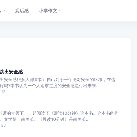
读
观后感
小学作文
跳出安全感
出安全感很多人都喜欢让自己处于一个绝对安全的区域，在这
吗?本书认为一个人追求过度的安全感是付出未来...
12
老师的带领下，一起阅读了《晨读10分钟》这本书。这本书的作
文学博士南美英。《晨读10分钟》是南美英...
23