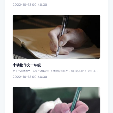
2022-10-13 00:46:30
小动物作文一年级
关于小动物作文一年级小狗是我们人类的忠实朋友，我们离不开它，我们喜...
2022-10-13 00:46:30