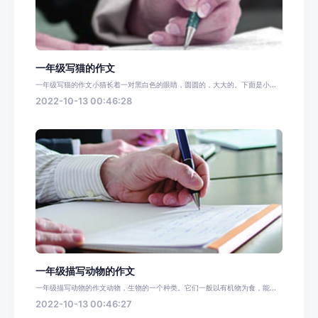
一年级写猫的作文
一年级写猫的作文小猫长着一对黑白色的眼睛，圆圆的，大大的。下面是小...
2022-10-13 00:46:28
一年级描写动物的作文
一年级描写动物的作文动物，生物的一个种类。它们一般以有机物为食，能...
2022-10-13 00:46:27