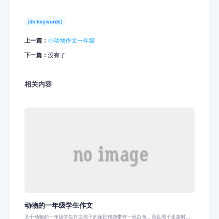
[db:keywords]
上一篇：
小动物作文一年级
下一篇：
没有了
相关内容
动物的一年级学生作文
关于动物的一年级学生作文黑子的尾巴稍微带有一丝白色，而且黑子走路时...