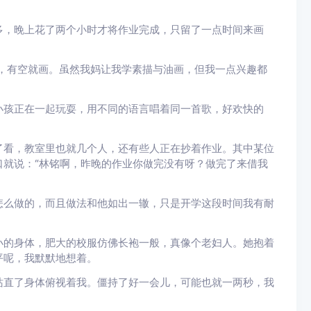
，晚上花了两个小时才将作业完成，只留了一点时间来画
有空就画。虽然我妈让我学素描与油画，但我一点兴趣都
孩正在一起玩耍，用不同的语言唱着同一首歌，好欢快的
看，教室里也就几个人，还有些人正在抄着作业。其中某位
就说：“林铭啊，昨晚的作业你做完没有呀？做完了来借我
么做的，而且做法和他如出一辙，只是开学这段时间我有耐
的身体，肥大的校服仿佛长袍一般，真像个老妇人。她抱着
平呢，我默默地想着。
直了身体俯视着我。僵持了好一会儿，可能也就一两秒，我