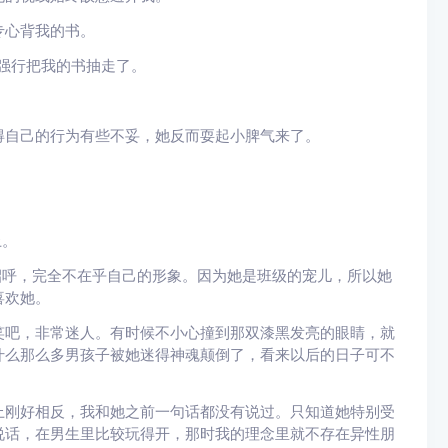
心背我的书。
强行把我的书抽走了。
自己的行为有些不妥，她反而耍起小脾气来了。
上。
呼，完全不在乎自己的形象。因为她是班级的宠儿，所以她
喜欢她。
吧，非常迷人。有时候不小心撞到那双漆黑发亮的眼睛，就
什么那么多男孩子被她迷得神魂颠倒了，看来以后的日子可不
刚好相反，我和她之前一句话都没有说过。只知道她特别受
说话，在男生里比较玩得开，那时我的理念里就不存在异性朋