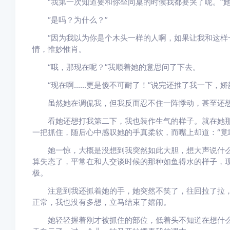
“我第一次知道要和你坐同桌的时候我都要哭了呢。”她
“是吗？为什么？”
“因为我以为你是个木头一样的人啊，如果让我和这样一
情，惟妙惟肖。
“哦，那现在呢？”我顺着她的意思问了下去。
“现在啊……更是傻不可耐了！”说完还推了我一下，娇
虽然她在调侃我，但我反而忍不住一阵悸动，甚至还想
看她还想打我第二下，我也装作生气的样子。就在她那
一把抓住，随后心中感叹她的手真柔软，而嘴上却道：“竟
她一惊，大概是没想到我突然如此大胆，想大声说什么
算失态了，平常在和人交谈时候的那种如鱼得水的样子，
极。
注意到我还抓着她的手，她突然不笑了，往回拉了拉，看
正常，我也没有多想，立马结束了嬉闹。
她轻轻握着刚才被抓住的部位，低着头不知道在想什么