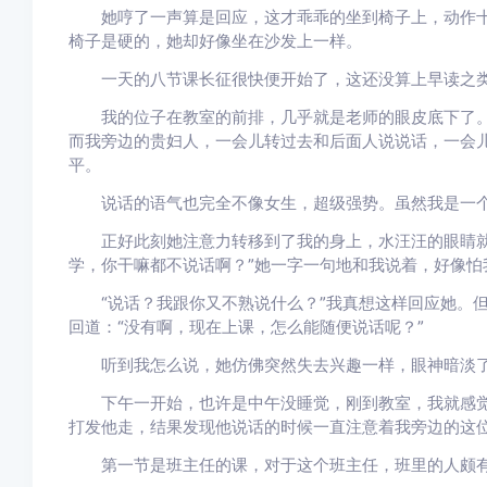
她哼了一声算是回应，这才乖乖的坐到椅子上，动作十
椅子是硬的，她却好像坐在沙发上一样。
一天的八节课长征很快便开始了，这还没算上早读之类
我的位子在教室的前排，几乎就是老师的眼皮底下了。
而我旁边的贵妇人，一会儿转过去和后面人说说话，一会
平。
说话的语气也完全不像女生，超级强势。虽然我是一个
正好此刻她注意力转移到了我的身上，水汪汪的眼睛就
学，你干嘛都不说话啊？”她一字一句地和我说着，好像怕
“说话？我跟你又不熟说什么？”我真想这样回应她。但
回道：“没有啊，现在上课，怎么能随便说话呢？”
听到我怎么说，她仿佛突然失去兴趣一样，眼神暗淡了
下午一开始，也许是中午没睡觉，刚到教室，我就感觉
打发他走，结果发现他说话的时候一直注意着我旁边的这
第一节是班主任的课，对于这个班主任，班里的人颇有