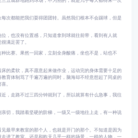
三五成群地跑到球场，不为别的，就是几乎每天都得来一次
每次都能把我们耍得团团转。虽然我们根本不会踢球，但是
位，也没有位置感，只知道拿到球就往前带，看到有人就
觉很满足罢了。
种比赛。果然一回家，立刻全身酸痛，坐也不是，站也不
床的柔软，真不愿意起来做作业，运动完的身体需要十足的
将教育体制骂了千遍万遍的同时，脑海却不经意想起了同桌的
窃喜。
近，走路不过三四分钟就到了，所以就算有什么急事，我往
亲切，我踏着坚硬的阶梯，一级又一级地往上走，有一种说
见最早来教室的那个人，也就是开门的那个。不知道是因为
就走进了教室。还是和昨天几乎一样的场景，一样的人物，一